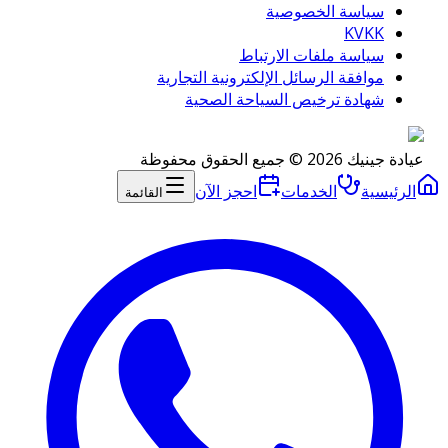
سياسة الخصوصية
KVKK
سياسة ملفات الارتباط
موافقة الرسائل الإلكترونية التجارية
شهادة ترخيص السياحة الصحية
عيادة جينيك 2026 © جميع الحقوق محفوظة
الرئيسية
الخدمات
احجز الآن
القائمة