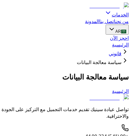
الخدمات
من نحن
اتصل بنا
المدونة
AR
احجز الآن
الرئيسية
قانوني
سياسة معالجة البيانات
سياسة معالجة البيانات
الرئيسية
تواصل عيادة سينيك تقديم خدمات التجميل مع التركيز على الجودة
والاحترافية.