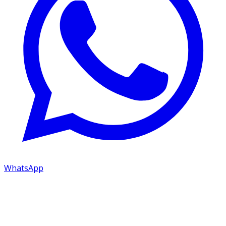
WhatsApp