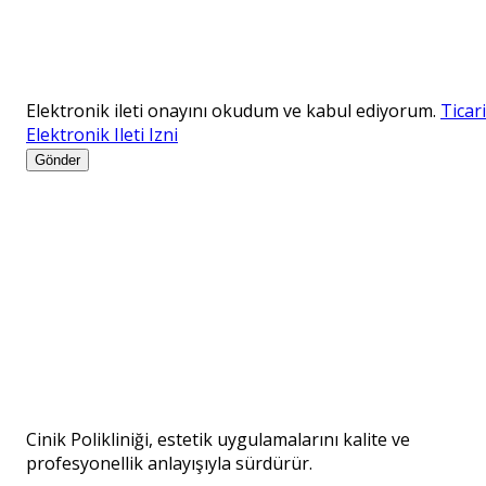
Elektronik ileti onayını okudum ve kabul ediyorum.
Ticari
Elektronik Ileti Izni
Gönder
Cinik Polikliniği, estetik uygulamalarını kalite ve
profesyonellik anlayışıyla sürdürür.