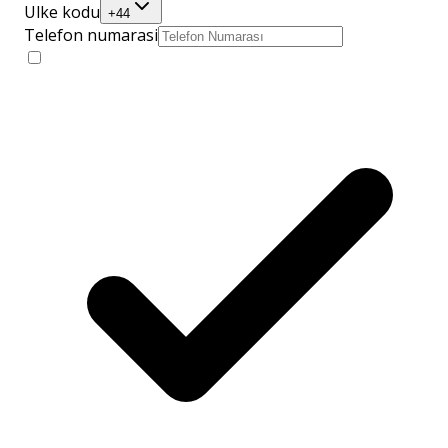
Ulke kodu
+44
Telefon numarasi