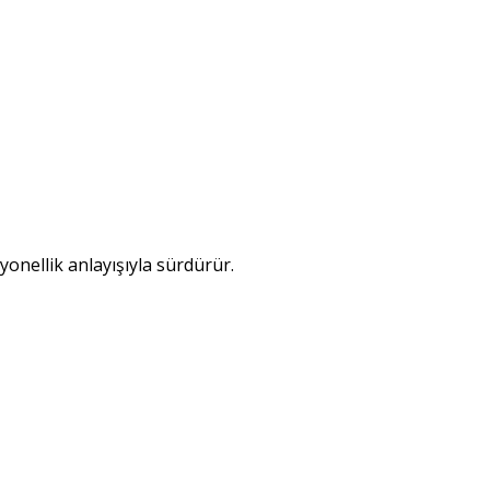
syonellik anlayışıyla sürdürür.