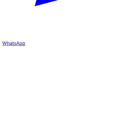
WhatsApp